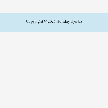
Copyright © 2026 Holiday Djerba