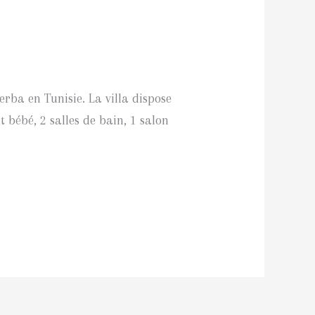
erba en Tunisie. La villa dispose
 bébé, 2 salles de bain, 1 salon