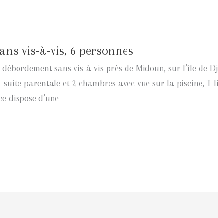
sans vis-à-vis, 6 personnes
 débordement sans vis-à-vis près de Midoun, sur l’île de Dj
suite parentale et 2 chambres avec vue sur la piscine, 1 lit
ce dispose d’une