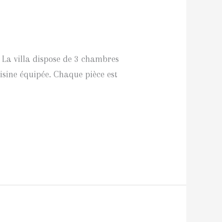
. La villa dispose de 3 chambres
uisine équipée. Chaque pièce est